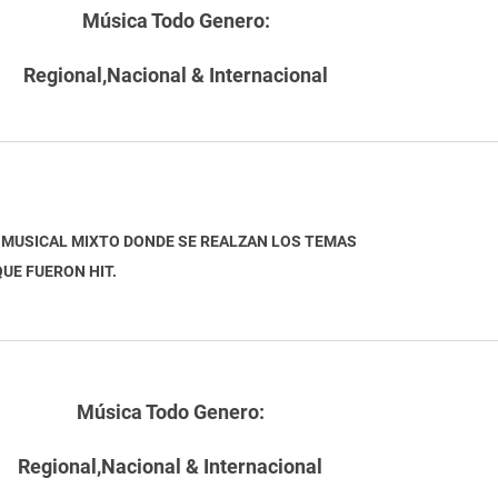
Música Todo Genero:
Regional,Nacional & Internacional
IDO MUSICAL MIXTO DONDE SE REALZAN LOS TEM
UE FUERON HIT.
Música Todo Genero:
Regional,Nacional & Internacional